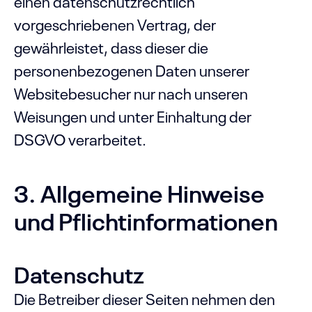
einen datenschutzrechtlich
vorgeschriebenen Vertrag, der
gewährleistet, dass dieser die
personenbezogenen Daten unserer
Websitebesucher nur nach unseren
Weisungen und unter Einhaltung der
DSGVO verarbeitet.
3. Allgemeine Hinweise
und Pflicht­informationen
Datenschutz
Die Betreiber dieser Seiten nehmen den