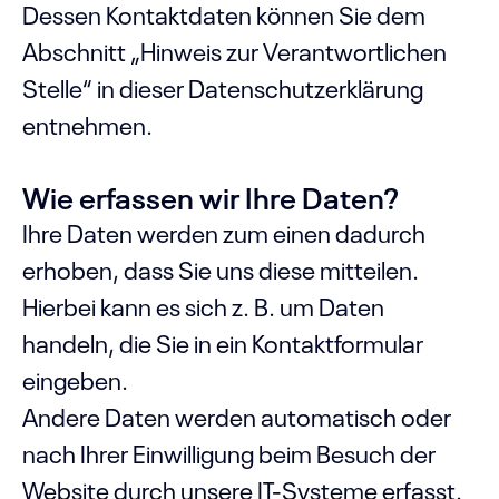
Dessen Kontaktdaten können Sie dem
Abschnitt „Hinweis zur Verantwortlichen
Stelle“ in dieser Datenschutzerklärung
entnehmen.
Wie erfassen wir Ihre Daten?
Ihre Daten werden zum einen dadurch
erhoben, dass Sie uns diese mitteilen.
Hierbei kann es sich z. B. um Daten
handeln, die Sie in ein Kontaktformular
eingeben.
Andere Daten werden automatisch oder
nach Ihrer Einwilligung beim Besuch der
Website durch unsere IT-Systeme erfasst.