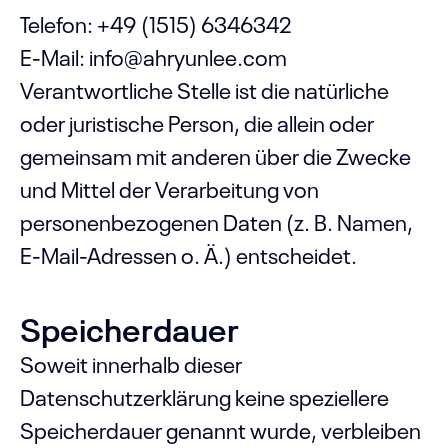
Telefon: +49 (1515) 6346342
E-Mail: info@ahryunlee.com
Verantwortliche Stelle ist die natürliche
oder juristische Person, die allein oder
gemeinsam mit anderen über die Zwecke
und Mittel der Verarbeitung von
personenbezogenen Daten (z. B. Namen,
E-Mail-Adressen o. Ä.) entscheidet.
Speicherdauer
Soweit innerhalb dieser
Datenschutzerklärung keine speziellere
Speicherdauer genannt wurde, verbleiben