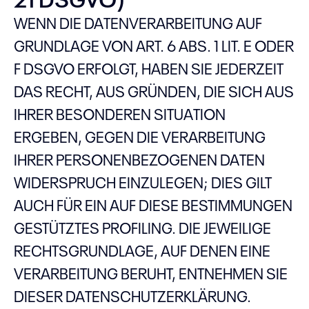
WENN DIE DATENVERARBEITUNG AUF
GRUNDLAGE VON ART. 6 ABS. 1 LIT. E ODER
F DSGVO ERFOLGT, HABEN SIE JEDERZEIT
DAS RECHT, AUS GRÜNDEN, DIE SICH AUS
IHRER BESONDEREN SITUATION
ERGEBEN, GEGEN DIE VERARBEITUNG
IHRER PERSONENBEZOGENEN DATEN
WIDERSPRUCH EINZULEGEN; DIES GILT
AUCH FÜR EIN AUF DIESE BESTIMMUNGEN
GESTÜTZTES PROFILING. DIE JEWEILIGE
RECHTSGRUNDLAGE, AUF DENEN EINE
VERARBEITUNG BERUHT, ENTNEHMEN SIE
DIESER DATENSCHUTZERKLÄRUNG.