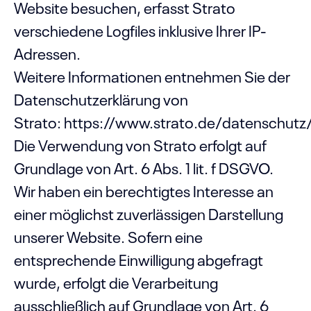
Website besuchen, erfasst Strato
verschiedene Logfiles inklusive Ihrer IP-
Adressen.
Weitere Informationen entnehmen Sie der
Datenschutzerklärung von
Strato:
https://www.strato.de/datenschutz
Die Verwendung von Strato erfolgt auf
Grundlage von Art. 6 Abs. 1 lit. f DSGVO.
Wir haben ein berechtigtes Interesse an
einer möglichst zuverlässigen Darstellung
unserer Website. Sofern eine
entsprechende Einwilligung abgefragt
wurde, erfolgt die Verarbeitung
ausschließlich auf Grundlage von Art. 6