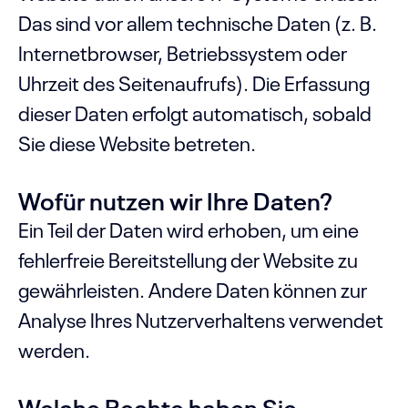
Das sind vor allem technische Daten (z. B.
Internetbrowser, Betriebssystem oder
Uhrzeit des Seitenaufrufs). Die Erfassung
dieser Daten erfolgt automatisch, sobald
Sie diese Website betreten.
Wofür nutzen wir Ihre Daten?
Ein Teil der Daten wird erhoben, um eine
fehlerfreie Bereitstellung der Website zu
gewährleisten. Andere Daten können zur
Analyse Ihres Nutzerverhaltens verwendet
werden.
Welche Rechte haben Sie