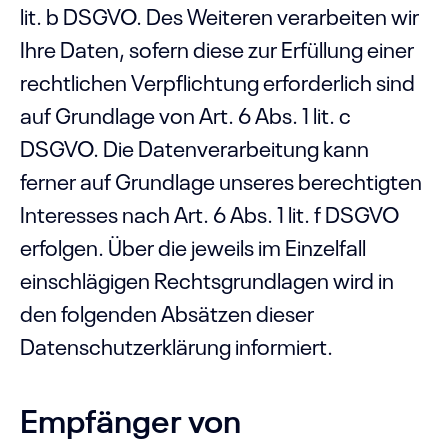
lit. b DSGVO. Des Weiteren verarbeiten wir
Ihre Daten, sofern diese zur Erfüllung einer
rechtlichen Verpflichtung erforderlich sind
auf Grundlage von Art. 6 Abs. 1 lit. c
DSGVO. Die Datenverarbeitung kann
ferner auf Grundlage unseres berechtigten
Interesses nach Art. 6 Abs. 1 lit. f DSGVO
erfolgen. Über die jeweils im Einzelfall
einschlägigen Rechtsgrundlagen wird in
den folgenden Absätzen dieser
Datenschutzerklärung informiert.
Empfänger von