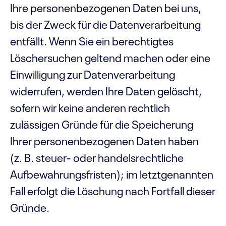
Ihre personenbezogenen Daten bei uns,
bis der Zweck für die Datenverarbeitung
entfällt. Wenn Sie ein berechtigtes
Löschersuchen geltend machen oder eine
Einwilligung zur Datenverarbeitung
widerrufen, werden Ihre Daten gelöscht,
sofern wir keine anderen rechtlich
zulässigen Gründe für die Speicherung
Ihrer personenbezogenen Daten haben
(z. B. steuer- oder handelsrechtliche
Aufbewahrungsfristen); im letztgenannten
Fall erfolgt die Löschung nach Fortfall dieser
Gründe.