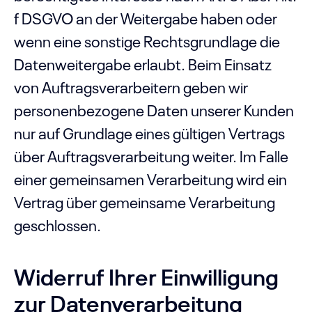
f DSGVO an der Weitergabe haben oder
wenn eine sonstige Rechtsgrundlage die
Datenweitergabe erlaubt. Beim Einsatz
von Auftragsverarbeitern geben wir
personenbezogene Daten unserer Kunden
nur auf Grundlage eines gültigen Vertrags
über Auftragsverarbeitung weiter. Im Falle
einer gemeinsamen Verarbeitung wird ein
Vertrag über gemeinsame Verarbeitung
geschlossen.
Widerruf Ihrer Einwilligung
zur Datenverarbeitung