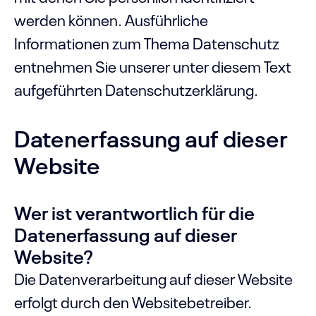
werden können. Ausführliche
Informationen zum Thema Datenschutz
entnehmen Sie unserer unter diesem Text
aufgeführten Datenschutzerklärung.
Datenerfassung auf dieser
Website
Wer ist verantwortlich für die
Datenerfassung auf dieser
Website?
Die Datenverarbeitung auf dieser Website
erfolgt durch den Websitebetreiber.