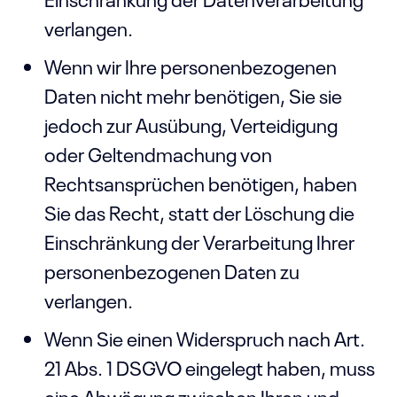
verlangen.
Wenn wir Ihre personenbezogenen
Daten nicht mehr benötigen, Sie sie
jedoch zur Ausübung, Verteidigung
oder Geltendmachung von
Rechtsansprüchen benötigen, haben
Sie das Recht, statt der Löschung die
Einschränkung der Verarbeitung Ihrer
personenbezogenen Daten zu
verlangen.
Wenn Sie einen Widerspruch nach Art.
21 Abs. 1 DSGVO eingelegt haben, muss
eine Abwägung zwischen Ihren und