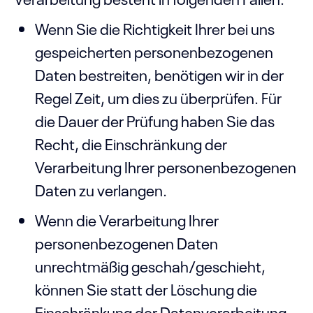
Wenn Sie die Richtigkeit Ihrer bei uns
gespeicherten personenbezogenen
Daten bestreiten, benötigen wir in der
Regel Zeit, um dies zu überprüfen. Für
die Dauer der Prüfung haben Sie das
Recht, die Einschränkung der
Verarbeitung Ihrer personenbezogenen
Daten zu verlangen.
Wenn die Verarbeitung Ihrer
personenbezogenen Daten
unrechtmäßig geschah/geschieht,
können Sie statt der Löschung die
Einschränkung der Datenverarbeitung