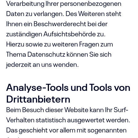
Verarbeitung Ihrer personenbezogenen
Daten zu verlangen. Des Weiteren steht
Ihnen ein Beschwerderecht bei der
zuständigen Aufsichtsbehörde zu.
Hierzu sowie zu weiteren Fragen zum
Thema Datenschutz können Sie sich
jederzeit an uns wenden.
Analyse-Tools und Tools von
Dritt­anbietern
Beim Besuch dieser Website kann Ihr Surf-
Verhalten statistisch ausgewertet werden.
Das geschieht vor allem mit sogenannten