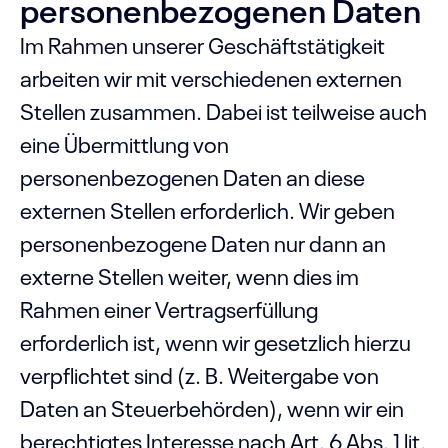
personenbezogenen Daten
Im Rahmen unserer Geschäftstätigkeit
arbeiten wir mit verschiedenen externen
Stellen zusammen. Dabei ist teilweise auch
eine Übermittlung von
personenbezogenen Daten an diese
externen Stellen erforderlich. Wir geben
personenbezogene Daten nur dann an
externe Stellen weiter, wenn dies im
Rahmen einer Vertragserfüllung
erforderlich ist, wenn wir gesetzlich hierzu
verpflichtet sind (z. B. Weitergabe von
Daten an Steuerbehörden), wenn wir ein
berechtigtes Interesse nach Art. 6 Abs. 1 lit.