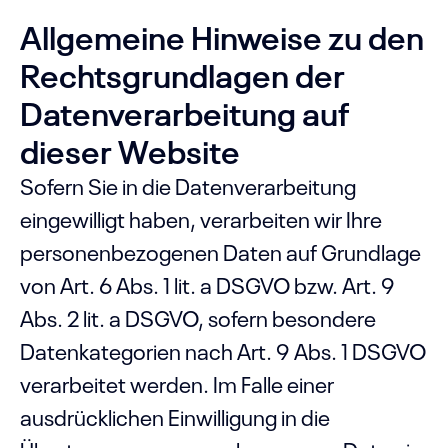
Allgemeine Hinweise zu den
Rechtsgrundlagen der
Datenverarbeitung auf
dieser Website
Sofern Sie in die Datenverarbeitung
eingewilligt haben, verarbeiten wir Ihre
personenbezogenen Daten auf Grundlage
von Art. 6 Abs. 1 lit. a DSGVO bzw. Art. 9
Abs. 2 lit. a DSGVO, sofern besondere
Datenkategorien nach Art. 9 Abs. 1 DSGVO
verarbeitet werden. Im Falle einer
ausdrücklichen Einwilligung in die