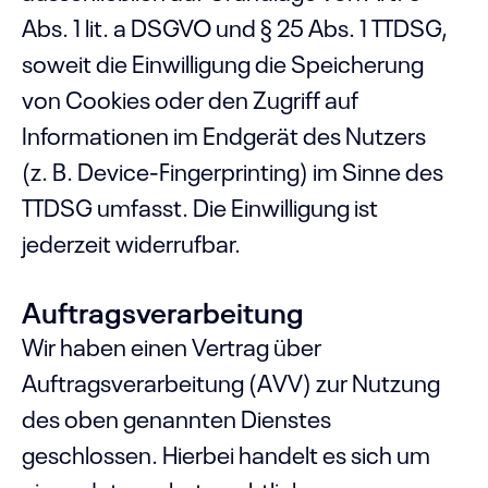
Abs. 1 lit. a DSGVO und § 25 Abs. 1 TTDSG,
soweit die Einwilligung die Speicherung
von Cookies oder den Zugriff auf
Informationen im Endgerät des Nutzers
(z. B. Device-Fingerprinting) im Sinne des
TTDSG umfasst. Die Einwilligung ist
jederzeit widerrufbar.
Auftragsverarbeitung
Wir haben einen Vertrag über
Auftragsverarbeitung (AVV) zur Nutzung
des oben genannten Dienstes
geschlossen. Hierbei handelt es sich um