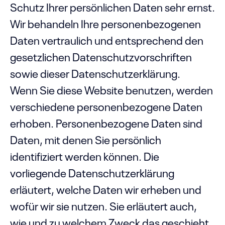
Schutz Ihrer persönlichen Daten sehr ernst.
Wir behandeln Ihre personenbezogenen
Daten vertraulich und entsprechend den
gesetzlichen Datenschutzvorschriften
sowie dieser Datenschutzerklärung.
Wenn Sie diese Website benutzen, werden
verschiedene personenbezogene Daten
erhoben. Personenbezogene Daten sind
Daten, mit denen Sie persönlich
identifiziert werden können. Die
vorliegende Datenschutzerklärung
erläutert, welche Daten wir erheben und
wofür wir sie nutzen. Sie erläutert auch,
wie und zu welchem Zweck das geschieht.