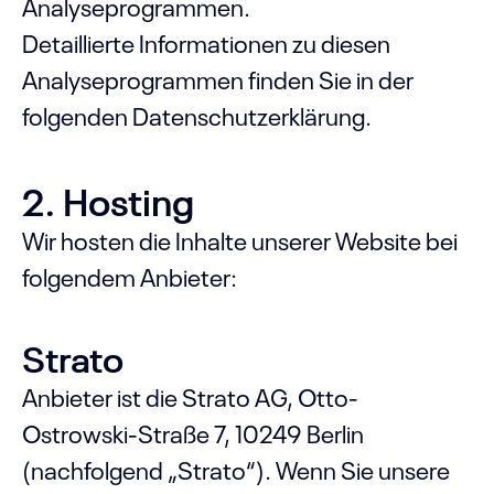
Analyseprogrammen.
Detaillierte Informationen zu diesen
Analyseprogrammen finden Sie in der
folgenden Datenschutzerklärung.
2. Hosting
Wir hosten die Inhalte unserer Website bei
folgendem Anbieter:
Strato
Anbieter ist die Strato AG, Otto-
Ostrowski-Straße 7, 10249 Berlin
(nachfolgend „Strato“). Wenn Sie unsere