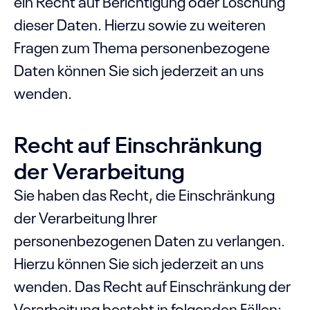
ein Recht auf Berichtigung oder Löschung
dieser Daten. Hierzu sowie zu weiteren
Fragen zum Thema personenbezogene
Daten können Sie sich jederzeit an uns
wenden.
Recht auf Einschränkung
der Verarbeitung
Sie haben das Recht, die Einschränkung
der Verarbeitung Ihrer
personenbezogenen Daten zu verlangen.
Hierzu können Sie sich jederzeit an uns
wenden. Das Recht auf Einschränkung der
Verarbeitung besteht in folgenden Fällen: