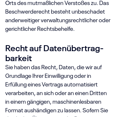
Orts des mutmaßlichen Verstoßes zu. Das
Beschwerderecht besteht unbeschadet
anderweitiger verwaltungsrechtlicher oder
gerichtlicher Rechtsbehelfe.
Recht auf Daten­übertrag­
barkeit
Sie haben das Recht, Daten, die wir auf
Grundlage Ihrer Einwilligung oder in
Erfüllung eines Vertrags automatisiert
verarbeiten, an sich oder an einen Dritten
in einem gängigen, maschinenlesbaren
Format aushändigen zu lassen. Sofern Sie