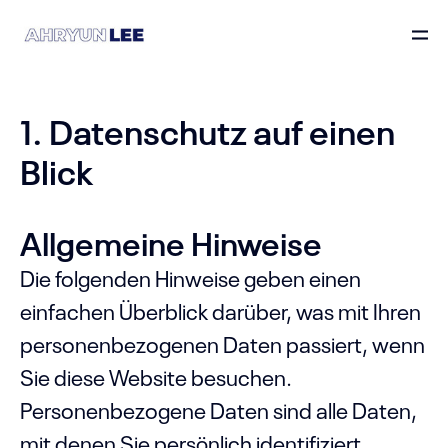
1. Datenschutz auf einen
Blick
Allgemeine Hinweise
Die folgenden Hinweise geben einen
einfachen Überblick darüber, was mit Ihren
personenbezogenen Daten passiert, wenn
Sie diese Website besuchen.
Personenbezogene Daten sind alle Daten,
mit denen Sie persönlich identifiziert