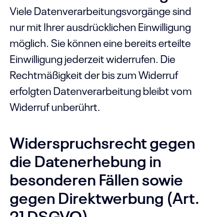
Viele Datenverarbeitungsvorgänge sind
nur mit Ihrer ausdrücklichen Einwilligung
möglich. Sie können eine bereits erteilte
Einwilligung jederzeit widerrufen. Die
Rechtmäßigkeit der bis zum Widerruf
erfolgten Datenverarbeitung bleibt vom
Widerruf unberührt.
Widerspruchsrecht gegen
die Datenerhebung in
besonderen Fällen sowie
gegen Direktwerbung (Art.
21 DSGVO)