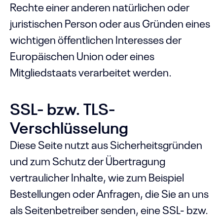
Rechte einer anderen natürlichen oder
juristischen Person oder aus Gründen eines
wichtigen öffentlichen Interesses der
Europäischen Union oder eines
Mitgliedstaats verarbeitet werden.
SSL- bzw. TLS-
Verschlüsselung
Diese Seite nutzt aus Sicherheitsgründen
und zum Schutz der Übertragung
vertraulicher Inhalte, wie zum Beispiel
Bestellungen oder Anfragen, die Sie an uns
als Seitenbetreiber senden, eine SSL- bzw.