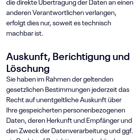
die direkte Übertragung der Daten an einen
anderen Verantwortlichen verlangen,
erfolgt dies nur, soweit es technisch
machbar ist.
Auskunft, Berichtigung und
Löschung
Sie haben im Rahmen der geltenden
gesetzlichen Bestimmungen jederzeit das
Recht auf unentgeltliche Auskunft über
Ihre gespeicherten personenbezogenen
Daten, deren Herkunft und Empfänger und
den Zweck der Datenverarbeitung und ggf.