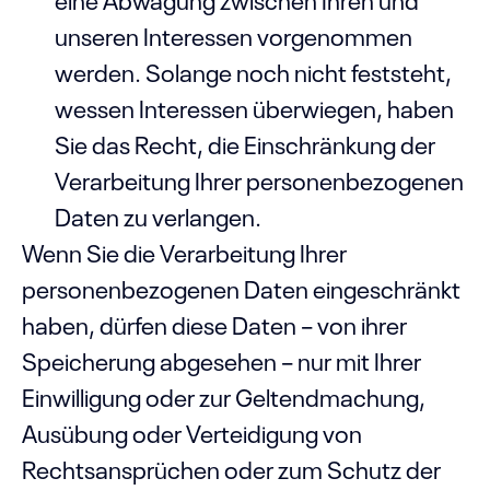
unseren Interessen vorgenommen
werden. Solange noch nicht feststeht,
wessen Interessen überwiegen, haben
Sie das Recht, die Einschränkung der
Verarbeitung Ihrer personenbezogenen
Daten zu verlangen.
Wenn Sie die Verarbeitung Ihrer
personenbezogenen Daten eingeschränkt
haben, dürfen diese Daten – von ihrer
Speicherung abgesehen – nur mit Ihrer
Einwilligung oder zur Geltendmachung,
Ausübung oder Verteidigung von
Rechtsansprüchen oder zum Schutz der