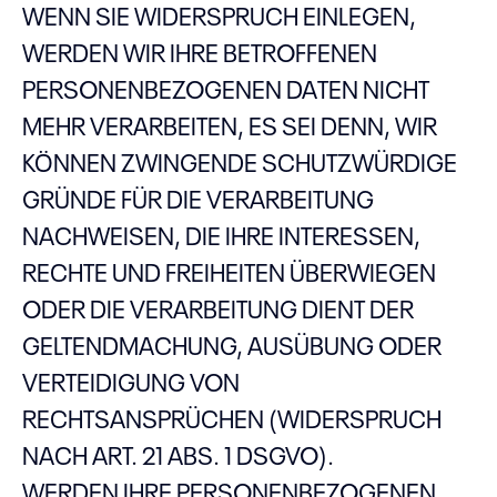
WENN SIE WIDERSPRUCH EINLEGEN,
WERDEN WIR IHRE BETROFFENEN
PERSONENBEZOGENEN DATEN NICHT
MEHR VERARBEITEN, ES SEI DENN, WIR
KÖNNEN ZWINGENDE SCHUTZWÜRDIGE
GRÜNDE FÜR DIE VERARBEITUNG
NACHWEISEN, DIE IHRE INTERESSEN,
RECHTE UND FREIHEITEN ÜBERWIEGEN
ODER DIE VERARBEITUNG DIENT DER
GELTENDMACHUNG, AUSÜBUNG ODER
VERTEIDIGUNG VON
RECHTSANSPRÜCHEN (WIDERSPRUCH
NACH ART. 21 ABS. 1 DSGVO).
WERDEN IHRE PERSONENBEZOGENEN