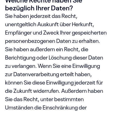
bezüglich Ihrer Daten?
Sie haben jederzeit das Recht,
unentgeltlich Auskunft über Herkunft,
Empfänger und Zweck Ihrer gespeicherten
personenbezogenen Daten zu erhalten.
Sie haben außerdem ein Recht, die
Berichtigung oder Löschung dieser Daten
zu verlangen. Wenn Sie eine Einwilligung
zur Datenverarbeitung erteilt haben,
können Sie diese Einwilligung jederzeit für
die Zukunft widerrufen. Außerdem haben
Sie das Recht, unter bestimmten
Umständen die Einschränkung der