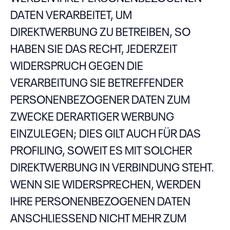
DATEN VERARBEITET, UM
DIREKTWERBUNG ZU BETREIBEN, SO
HABEN SIE DAS RECHT, JEDERZEIT
WIDERSPRUCH GEGEN DIE
VERARBEITUNG SIE BETREFFENDER
PERSONENBEZOGENER DATEN ZUM
ZWECKE DERARTIGER WERBUNG
EINZULEGEN; DIES GILT AUCH FÜR DAS
PROFILING, SOWEIT ES MIT SOLCHER
DIREKTWERBUNG IN VERBINDUNG STEHT.
WENN SIE WIDERSPRECHEN, WERDEN
IHRE PERSONENBEZOGENEN DATEN
ANSCHLIESSEND NICHT MEHR ZUM