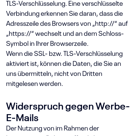
TLS-Verschlüsselung. Eine verschlüsselte
Verbindung erkennen Sie daran, dass die
Adresszeile des Browsers von „http://“ auf
„https://“ wechselt und an dem Schloss-
Symbol in Ihrer Browserzeile.
Wenn die SSL- bzw. TLS-Verschlüsselung
aktiviert ist, können die Daten, die Sie an
uns übermitteln, nicht von Dritten
mitgelesen werden.
Widerspruch gegen Werbe-
E-Mails
Der Nutzung von im Rahmen der