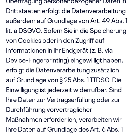
Übertragung personenbezogener Daten in
Drittstaaten erfolgt die Datenverarbeitung
außerdem auf Grundlage von Art. 49 Abs. 1
lit. a DSGVO. Sofern Sie in die Speicherung
von Cookies oder in den Zugriff auf
Informationen in Ihr Endgerät (z. B. via
Device-Fingerprinting) eingewilligt haben,
erfolgt die Datenverarbeitung zusätzlich
auf Grundlage von § 25 Abs. 1 TTDSG. Die
Einwilligung ist jederzeit widerrufbar. Sind
Ihre Daten zur Vertragserfüllung oder zur
Durchführung vorvertraglicher
Maßnahmen erforderlich, verarbeiten wir
Ihre Daten auf Grundlage des Art. 6 Abs. 1